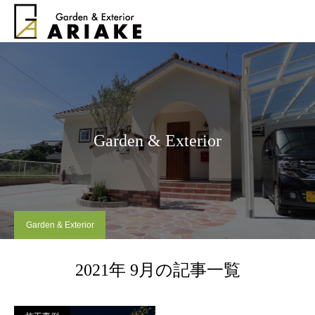
Garden & Exterior
Garden & Exterior
2021年 9月の記事一覧