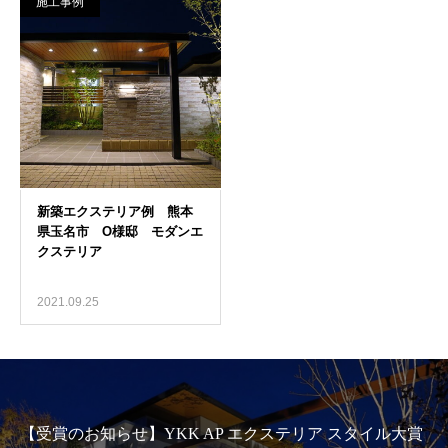
施工事例
2021.09.25
【受賞のお知らせ】YKK AP エクステリア スタイル大賞