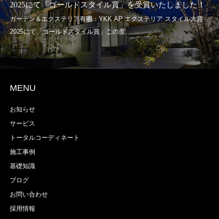
2025にて「ゴールドスタイル賞」を受賞いたしました！
MENU
お知らせ
サービス
トータルコーディネート
施工事例
基礎知識
ブログ
お問い合わせ
採用情報