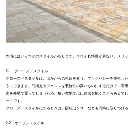
外構にはいくつかのスタイルがあります。それぞれ特徴が異なり、メリ
2-1．クローズドスタイル
クローズドスタイルは、ほかからの視線を遮り、プライバシーを重視し
うにできます。門構えやフェンスを装飾性の高いものにするだけで、高
家を外壁で覆ってしまうため、狭い敷地では圧迫感を抱くこともあるで
ットです。
クローズドスタイルにするときは、防犯センサーなども同時に取りつけ
2-2．オープンスタイル