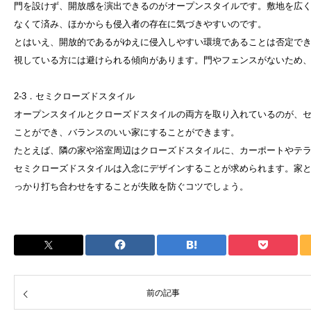
門を設けず、開放感を演出できるのがオープンスタイルです。敷地を広
なくて済み、ほかからも侵入者の存在に気づきやすいのです。
とはいえ、開放的であるがゆえに侵入しやすい環境であることは否定で
視している方には避けられる傾向があります。門やフェンスがないため
2-3．セミクローズドスタイル
オープンスタイルとクローズドスタイルの両方を取り入れているのが、
ことができ、バランスのいい家にすることができます。
たとえば、隣の家や浴室周辺はクローズドスタイルに、カーポートやテ
セミクローズドスタイルは入念にデザインすることが求められます。家
っかり打ち合わせをすることが失敗を防ぐコツでしょう。
前の記事