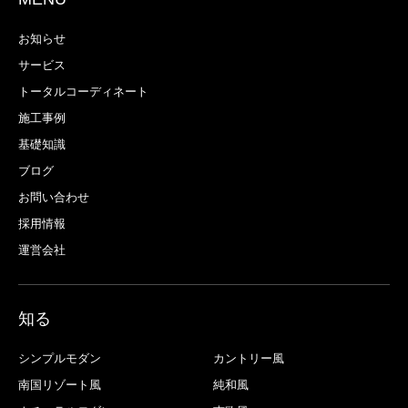
お知らせ
サービス
トータルコーディネート
施工事例
基礎知識
ブログ
お問い合わせ
採用情報
運営会社
知る
シンプルモダン
カントリー風
南国リゾート風
純和風