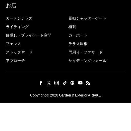
お店
ガーデンテラス
電動シャッターゲート
ライティング
植栽
目隠し・プライベート空間
カーポート
フェンス
テラス屋根
ストックヤード
門周り・ファサード
アプローチ
サイディングウォール
Copyright © 2020 Garden & Exterior ARIAKE