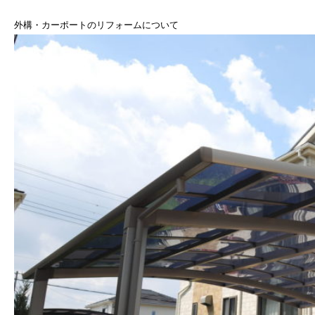
外構・カーポートのリフォームについて