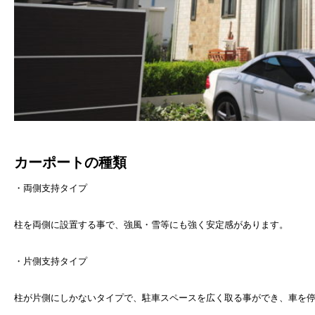
カーポートの種類
・両側支持タイプ
柱を両側に設置する事で、強風・雪等にも強く安定感があります。
・片側支持タイプ
柱が片側にしかないタイプで、駐車スペースを広く取る事ができ、車を