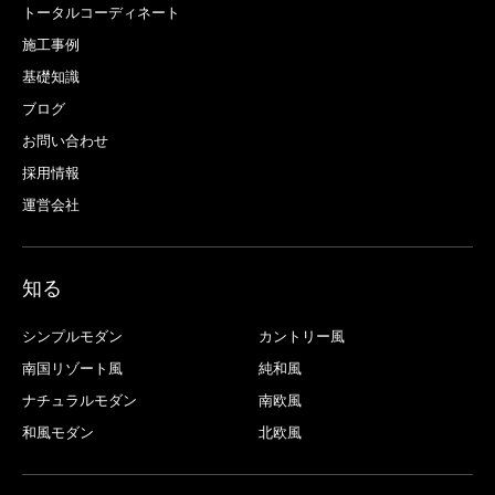
トータルコーディネート
施工事例
基礎知識
ブログ
お問い合わせ
採用情報
運営会社
知る
シンプルモダン
カントリー風
南国リゾート風
純和風
ナチュラルモダン
南欧風
和風モダン
北欧風