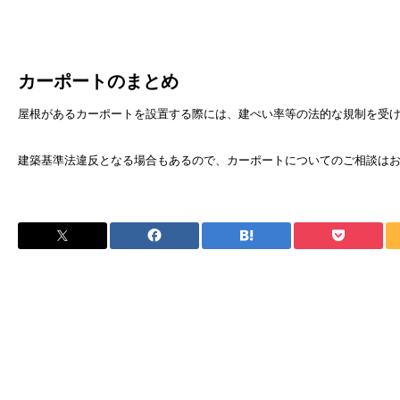
カーポートのまとめ
屋根があるカーポートを設置する際には、建ぺい率等の法的な規制を受
建築基準法違反となる場合もあるので、カーポートについてのご相談は