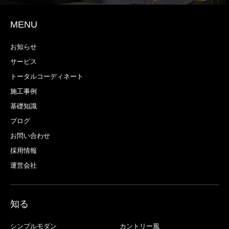
MENU
お知らせ
サービス
トータルコーディネート
施工事例
基礎知識
ブログ
お問い合わせ
採用情報
運営会社
知る
シンプルモダン
カントリー風