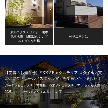
新築エクステリア例 熊本
県玉名市 M様邸のシンプ
外構工事とは
ルモダンな外構
【受賞のお知らせ】YKK AP エクステリア スタイル大賞
2025にて「ゴールドスタイル賞」を受賞いたしました！