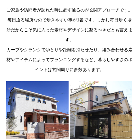
ご家族や訪問者が訪れた時に必ず通るのが玄関アプローチです。
毎日通る場所なので歩きやすい事が1番です。しかし毎日歩く場
所だからこそ気に入った素材やデザインに凝るべきだとも言えま
す。
カーブやクランクでゆとりや距離を持たせたり、組み合わせる素
材やアイテムによってプランニングするなど、暮らしやすさのポ
イントは玄関周りに多数あります。