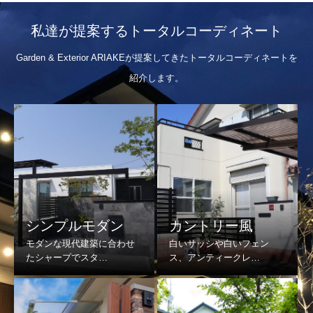
私達が提案するトータルコーディネート
Garden & Exterior ARIAKEが提案してきたトータルコーディネートを
紹介します。
シンプルモダン
カントリー風