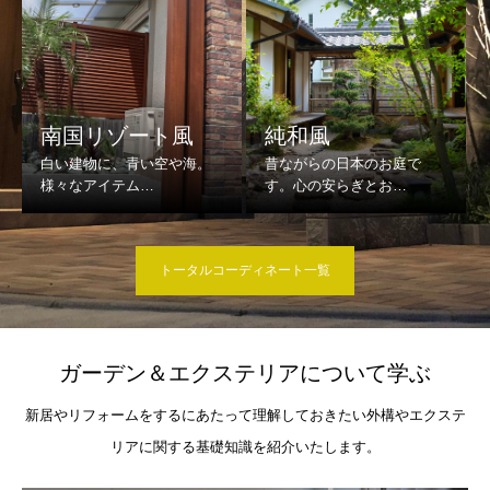
南国リゾート風
純和風
トータルコーディネート一覧
ガーデン＆エクステリアについて学ぶ
新居やリフォームをするにあたって理解しておきたい外構やエクステ
リアに関する基礎知識を紹介いたします。