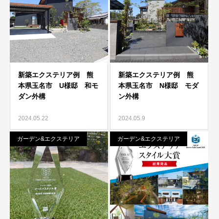
2024.05.22
2024.05.9
ガーデン&エクステリア
ガーデン&エクステリア