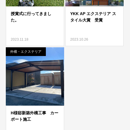
2023.11.18
2023.10.26
外構・エクステリア