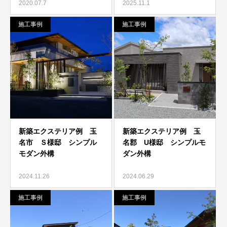
2020.07.7
2025.11.1
施工事例
施工事例
2024.11.26
2024.06.29
施工事例
施工事例