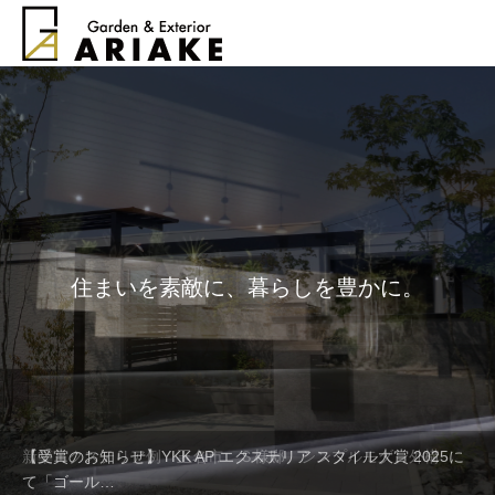
住まいを素敵に、暮らしを豊かに。