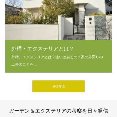
外構・エクステリアとは？
基礎知識
ガーデン＆エクステリアの考察を日々発信