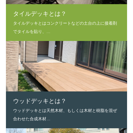
タイルデッキとは？
ウッドデッキとは？