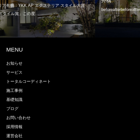
外構
MENU
お知らせ
サービス
トータルコーディネート
施工事例
基礎知識
ブログ
お問い合わせ
採用情報
運営会社