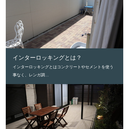
インターロッキングとは？