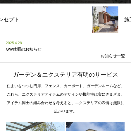
施工事例
2025.4.28
GW休暇のお知らせ
お知らせ一覧
ガーデン＆エクステリア有明のサービス
住まいをつつむ門扉、フェンス、カーポート、ガーデンルームなど、
これら、エクステリアアイテムのデザインや機能性は実にさまざま。
アイテム同士の組み合わせを考えると、エクステリアの表情は無限に
広がります。