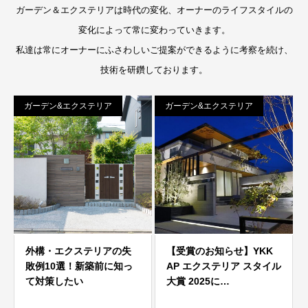
ガーデン＆エクステリアは時代の変化、オーナーのライフスタイルの
変化によって常に変わっていきます。
私達は常にオーナーにふさわしいご提案ができるように考察を続け、
技術を研鑽しております。
ガーデン&エクステリア
ガーデン&エクステリア