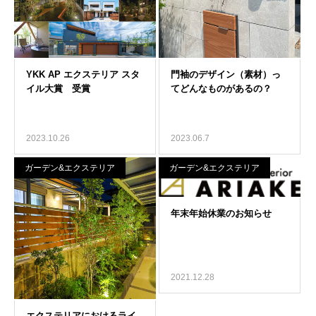
2023.10.26
2023.06.7
ガーデン&エクステリア
ガーデン&エクステリア
2021.12.28