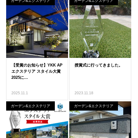
ガーデン&エクステリア
ガーデン&エクステリア
2025.11.1
2023.11.18
ガーデン&エクステリア
ガーデン&エクステリア