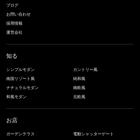
ブログ
お問い合わせ
採用情報
運営会社
知る
シンプルモダン
カントリー風
南国リゾート風
純和風
ナチュラルモダン
南欧風
和風モダン
北欧風
お店
ガーデンテラス
電動シャッターゲート