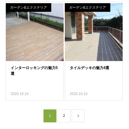
ガーデン&エクステリア
ガーデン&エクステリア
2020.10.10
2020.10.10
1
2