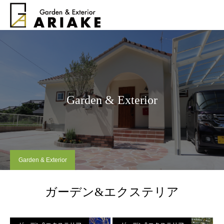
Garden & Exterior
Garden & Exterior
ガーデン&エクステリア