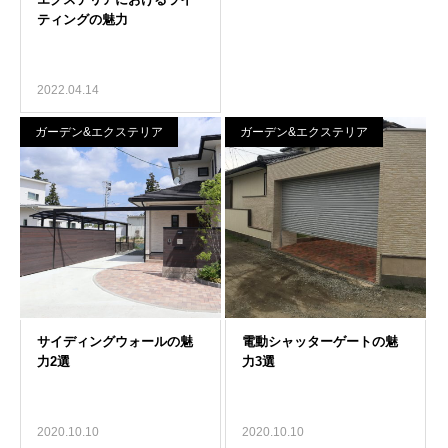
2022.04.14
ガーデン&エクステリア
ガーデン&エクステリア
2020.10.10
2020.10.10