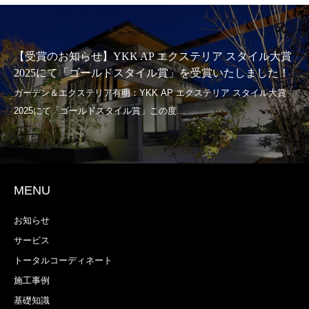
【受賞のお知らせ】YKK AP エクステリア スタイル大賞
2025にて「ゴールドスタイル賞」を受賞いたしました！
MENU
お知らせ
サービス
トータルコーディネート
施工事例
基礎知識