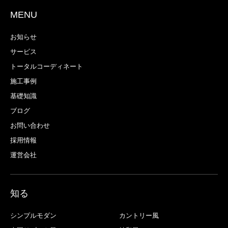
MENU
お知らせ
サービス
トータルコーディネート
施工事例
基礎知識
ブログ
お問い合わせ
採用情報
運営会社
知る
シンプルモダン
カントリー風