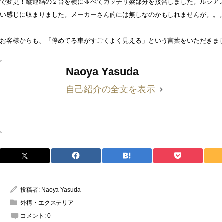
で変更！縦連結の２台を横に並べてガッチリ梁部分を接合しました。ルシア
い感じに収まりました。メーカーさん的には無しなのかもしれませんが。。
お客様からも、「停めてる車がすごくよく見える」という言葉をいただきま
Naoya Yasuda
自己紹介の全文を表示
投稿者:
Naoya Yasuda
外構・エクステリア
コメント:
0