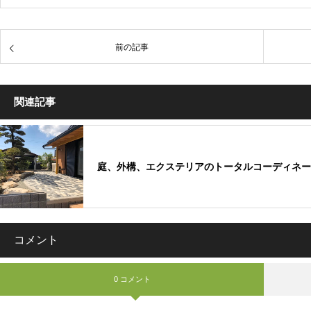
前の記事
関連記事
庭、外構、エクステリアのトータルコーディネー
コメント
0 コメント