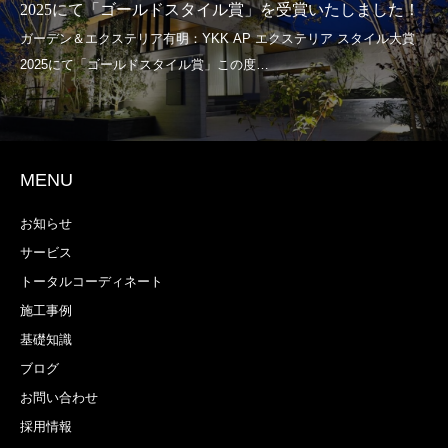
2025にて「ゴールドスタイル賞」を受賞いたしました！
MENU
お知らせ
サービス
トータルコーディネート
施工事例
基礎知識
ブログ
お問い合わせ
採用情報