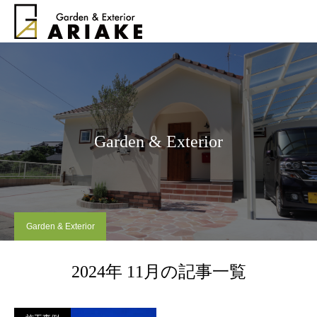
Garden & Exterior
Garden & Exterior
2024年 11月の記事一覧