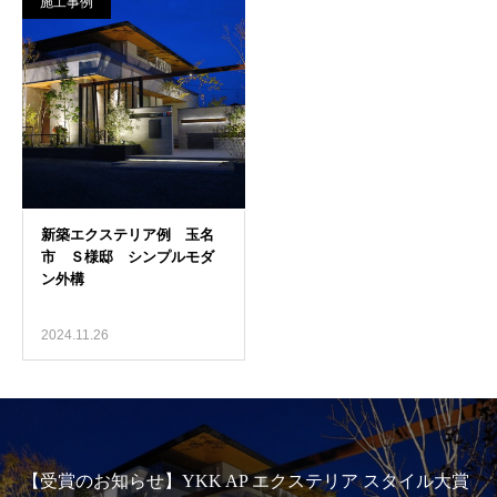
施工事例
2024.11.26
【受賞のお知らせ】YKK AP エクステリア スタイル大賞