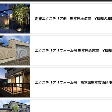
新築エクステリア例 熊本県玉名市 Y様邸の和
エクステリアリフォーム例 熊本県合志市 Y様邸
エクステリアリフォーム例 熊本県熊本市西区N