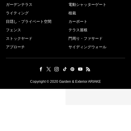
ガーデンテラス
電動シャッターゲート
ライティング
植栽
目隠し・プライベート空間
カーポート
フェンス
テラス屋根
ストックヤード
門周り・ファサード
アプローチ
サイディングウォール
Copyright © 2020 Garden & Exterior ARIAKE