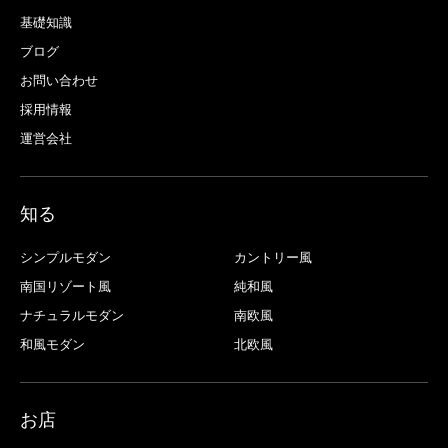
基礎知識
ブログ
お問い合わせ
採用情報
運営会社
知る
シンプルモダン
カントリー風
南国リゾート風
純和風
ナチュラルモダン
南欧風
和風モダン
北欧風
お店