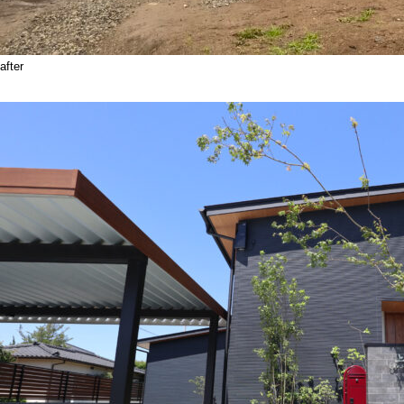
after