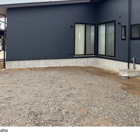
after