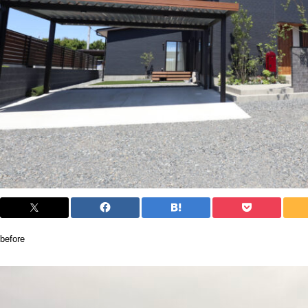
before