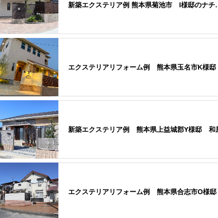
新築エクステリア例 熊本県菊池市 I様邸のナチ
エクステリアリフォーム例 熊本県玉名市K様邸
新築エクステリア例 熊本県上益城郡Y様邸 和
エクステリアリフォーム例 熊本県合志市O様邸