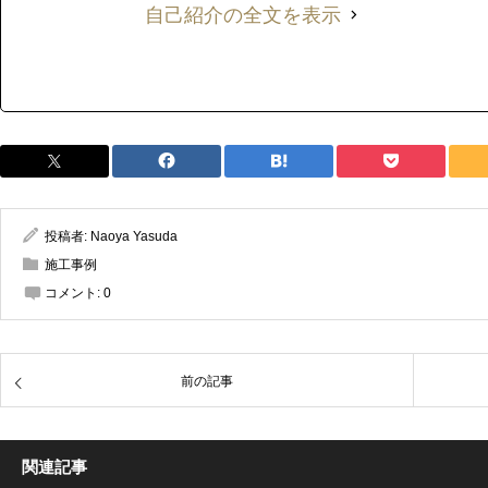
自己紹介の全文を表示
投稿者:
Naoya Yasuda
施工事例
コメント:
0
前の記事
関連記事