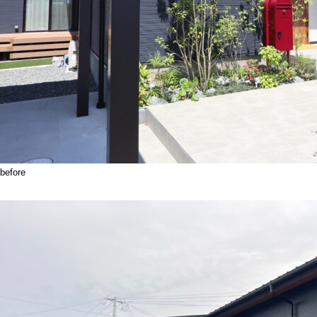
before