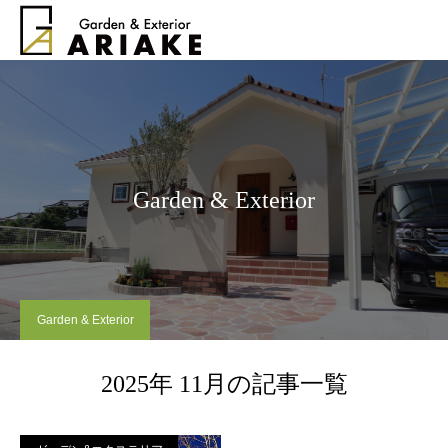
Garden & Exterior
Garden & Exterior
2025年 11月の記事一覧