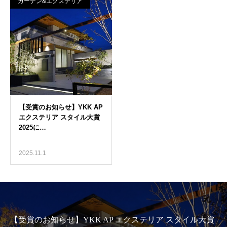
ガーデン&エクステリア
2025.11.1
【受賞のお知らせ】YKK AP エクステリア スタイル大賞