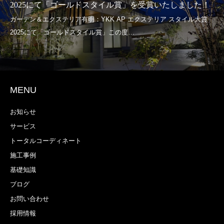
2025にて「ゴールドスタイル賞」を受賞いたしました！
MENU
お知らせ
サービス
トータルコーディネート
施工事例
基礎知識
ブログ
お問い合わせ
採用情報