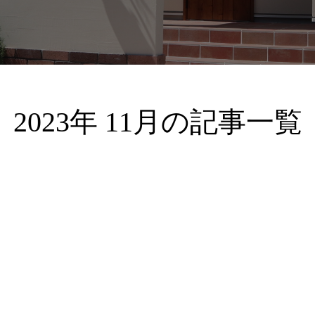
2023年 11月の記事一覧