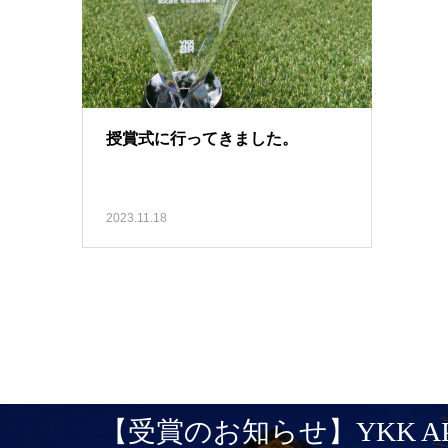
授賞式に行ってきました。
2023.11.18
【受賞のお知らせ】YKK A