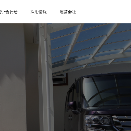
問い合わせ
採用情報
運営会社