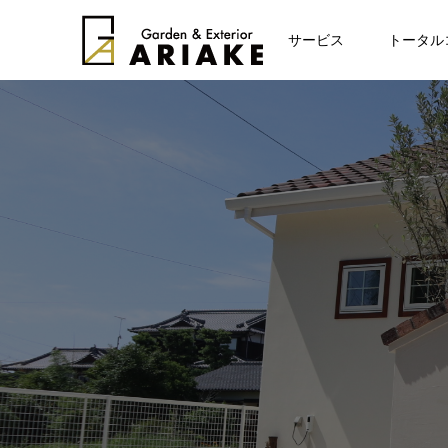
お知らせ
サービス
トータル