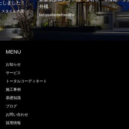
た！
外構
MENU
お知らせ
サービス
トータルコーディネート
施工事例
基礎知識
ブログ
お問い合わせ
採用情報