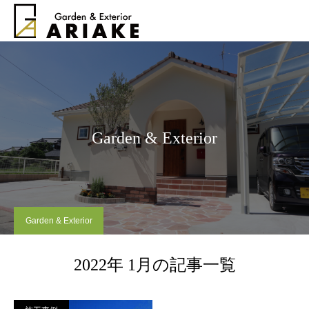
Garden & Exterior
Garden & Exterior
2022年 1月の記事一覧