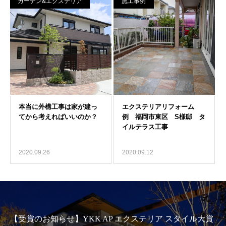
ガーデン&エクステリア
施工事例
2020.09.26
2020.09.12
【受賞のお知らせ】YKK AP エクステリア スタイル大賞