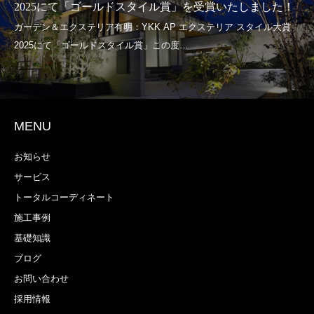
2025にて「ゴールドスタイル賞」を受賞いたしました！
MENU
お知らせ
サービス
トータルコーディネート
施工事例
基礎知識
ブログ
お問い合わせ
採用情報