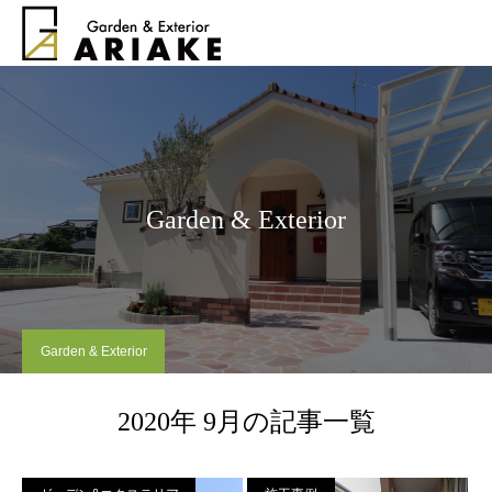
Garden & Exterior
Garden & Exterior
2020年 9月の記事一覧