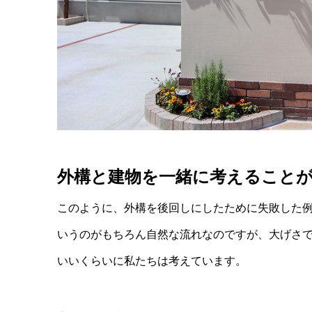
外構と建物を一緒に考えること
このように、外構を後回しにしたために失敗した
いうのがもちろん自然な流れなのですが、大げさ
いいくらいに私たちは考えています。