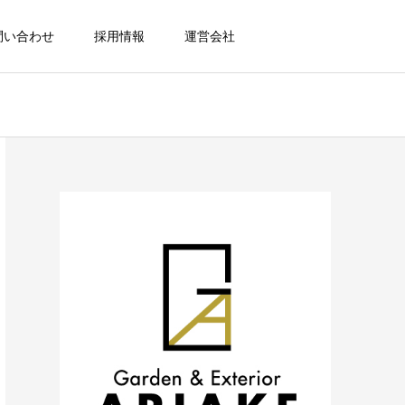
問い合わせ
採用情報
運営会社