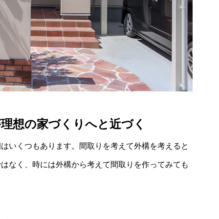
が理想の家づくりへと近づく
例はいくつもあります。間取りを考えて外構を考えると
ではなく、時には外構から考えて間取りを作ってみても