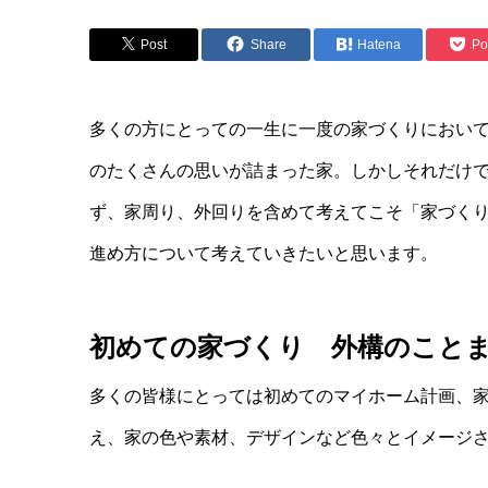
Post
Share
Hatena
Po
多くの方にとっての一生に一度の家づくりにおい
のたくさんの思いが詰まった家。しかしそれだけ
ず、家周り、外回りを含めて考えてこそ「家づく
進め方について考えていきたいと思います。
初めての家づくり 外構のこと
多くの皆様にとっては初めてのマイホーム計画、
え、家の色や素材、デザインなど色々とイメージ