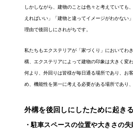
しかしながら、建物のことは色々と考えていても
えればいい」「建物と違ってイメージがわかない
理由で後回しにされがちです。
私たちもエクステリアが「家づくり」においてわ
構、エクステリアによって建物の印象は大きく変
何より、外回りは皆様が毎日通る場所であり、お
め、機能性を第一に考える必要がある場所であり
外構を後回しにしたために起き
・駐車スペースの位置や大きさの失