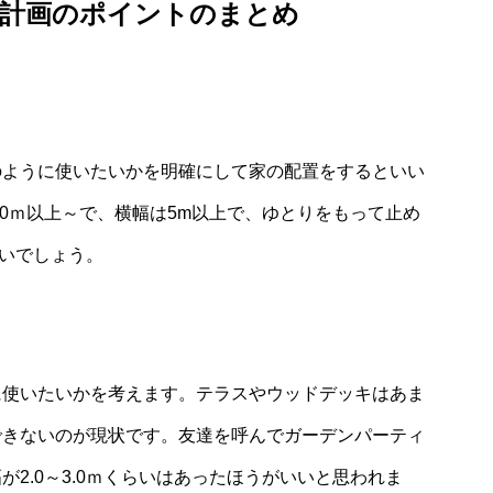
構計画のポイントのまとめ
のように使いたいかを明確にして家の配置をするといい
.0ｍ以上～で、横幅は5m以上で、ゆとりをもって止め
いいでしょう。
に使いたいかを考えます。テラスやウッドデッキはあま
できないのが現状です。友達を呼んでガーデンパーティ
2.0～3.0ｍくらいはあったほうがいいと思われま