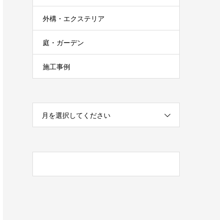
外構・エクステリア
庭・ガーデン
施工事例
月を選択してください