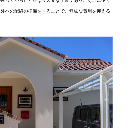
が建ってからだとかなり大変な作業であり、そこに多く
屋外への配線の準備をすることで、無駄な費用を抑える