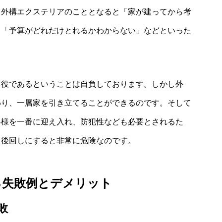
、外構エクステリアのこととなると「家が建ってから考
」「予算がどれだけとれるかわからない」などといった
き役であるということは自負しております。しかし外
わり、一層家を引き立てることができるのです。そして
客様を一番に迎え入れ、防犯性なども必要とされるた
、後回しにすると非常に危険なのです。
る失敗例とデメリット
敗