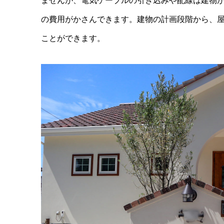
ませんが、電気ケーブルの引き込みや配線は建物
の費用がかさんできます。建物の計画段階から、
ことができます。