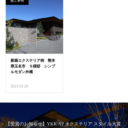
施工事例
2022.02.26
【受賞のお知らせ】YKK AP エクステリア スタイル大賞