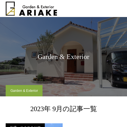
Garden & Exterior
Garden & Exterior
2023年 9月の記事一覧