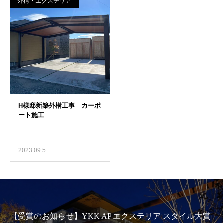
外構・エクステリア
2023.09.5
【受賞のお知らせ】YKK AP エクステリア スタイル大賞