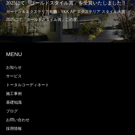
2025にて「ゴールドスタイル賞」を受賞いたしました！
MENU
お知らせ
サービス
トータルコーディネート
施工事例
基礎知識
ブログ
お問い合わせ
採用情報