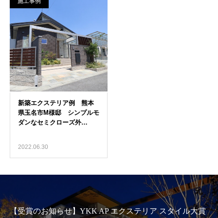
施工事例
2022.06.30
【受賞のお知らせ】YKK AP エクステリア スタイル大賞