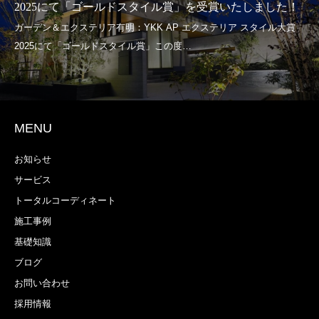
2025にて「ゴールドスタイル賞」を受賞いたしました！
MENU
お知らせ
サービス
トータルコーディネート
施工事例
基礎知識
ブログ
お問い合わせ
採用情報