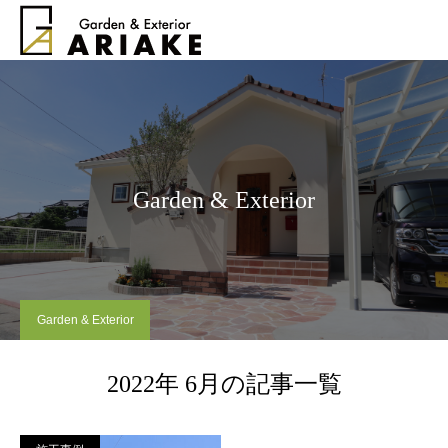
Garden & Exterior
Garden & Exterior
2022年 6月の記事一覧