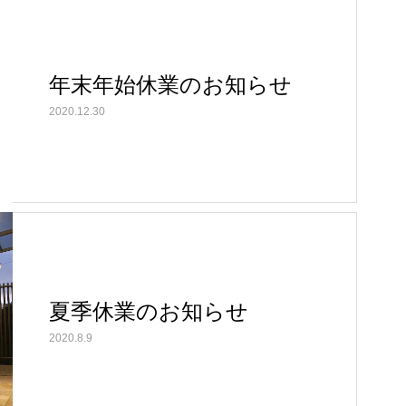
年末年始休業のお知らせ
2020.12.30
夏季休業のお知らせ
2020.8.9