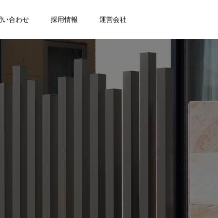
問い合わせ
採用情報
運営会社