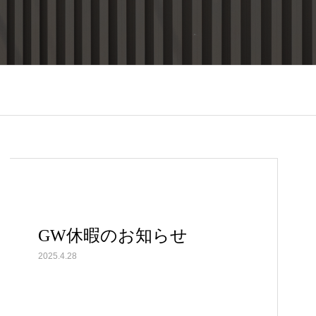
GW休暇のお知らせ
2025.4.28