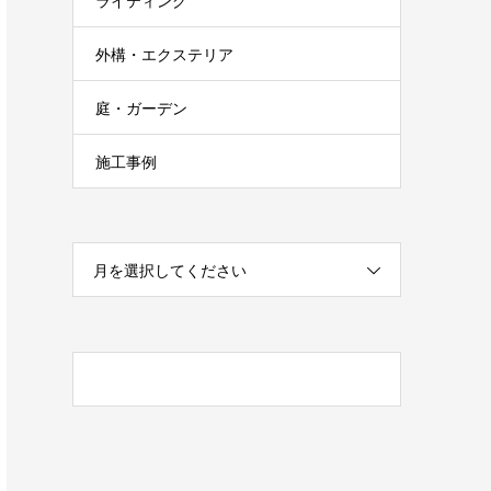
ライティング
外構・エクステリア
庭・ガーデン
施工事例
月を選択してください