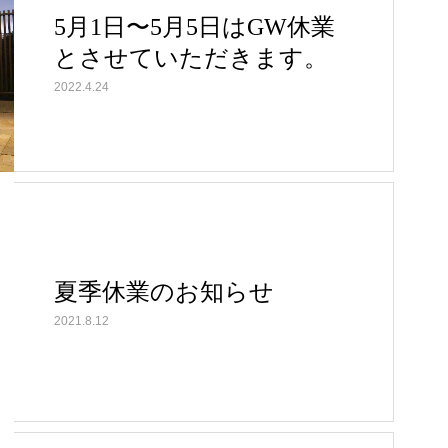
5月1日〜5月5日はGW休業
とさせていただきます。
2022.4.24
夏季休業のお知らせ
2021.8.12