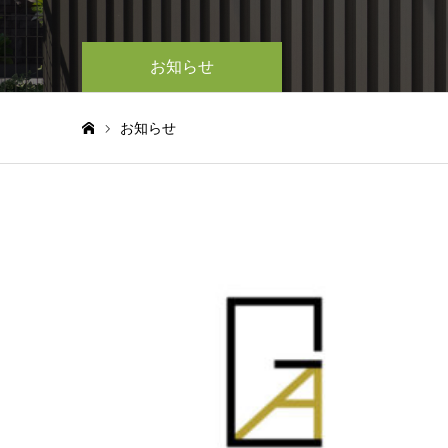
お知らせ
お知らせ
ホーム