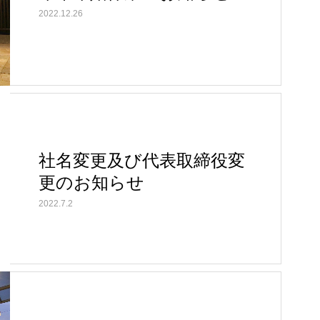
2022.12.26
社名変更及び代表取締役変
更のお知らせ
2022.7.2