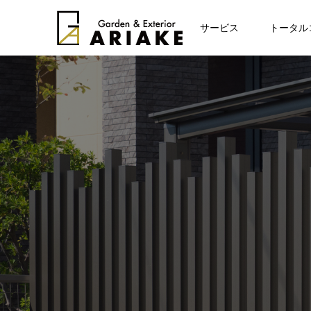
お知らせ
サービス
トータル