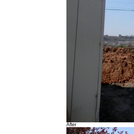
After