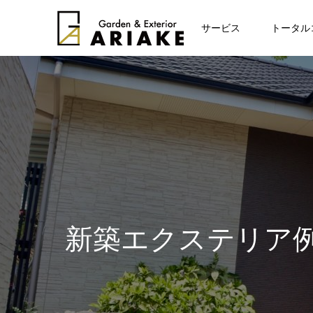
お知らせ
サービス
トータル
新築エクステリア