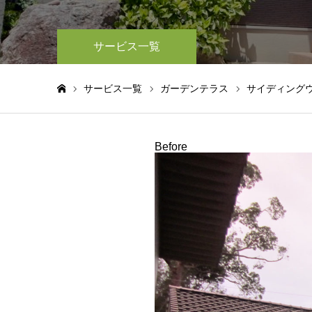
サービス一覧
サービス一覧
ガーデンテラス
サイディング
ホーム
Before