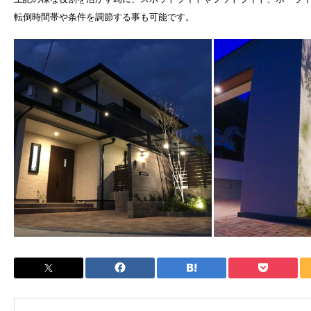
転倒時間帯や条件を調節する事も可能です。