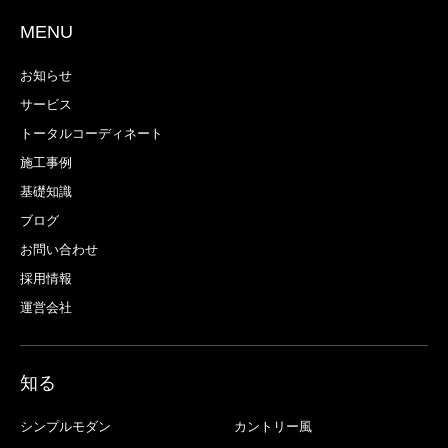
MENU
お知らせ
サービス
トータルコーディネート
施工事例
基礎知識
ブログ
お問い合わせ
採用情報
運営会社
知る
シンプルモダン
カントリー風