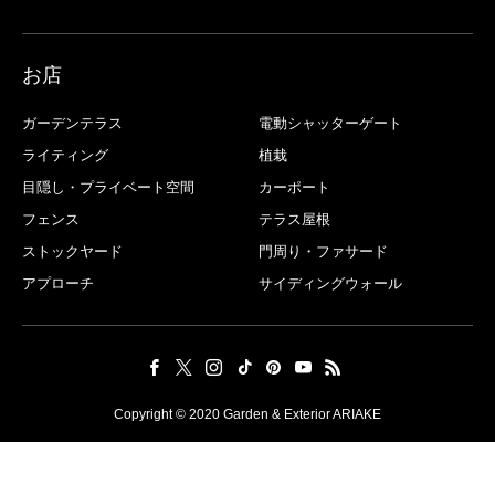
お店
ガーデンテラス
電動シャッターゲート
ライティング
植栽
目隠し・プライベート空間
カーポート
フェンス
テラス屋根
ストックヤード
門周り・ファサード
アプローチ
サイディングウォール
Copyright © 2020 Garden & Exterior ARIAKE