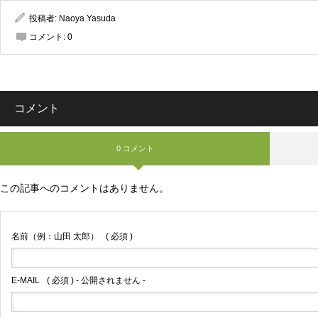
投稿者:
Naoya Yasuda
コメント:
0
コメント
0 コメント
この記事へのコメントはありません。
名前（例：山田 太郎）
( 必須 )
E-MAIL
( 必須 ) - 公開されません -