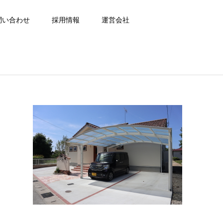
問い合わせ
採用情報
運営会社