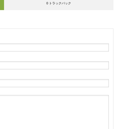
0 トラックバック