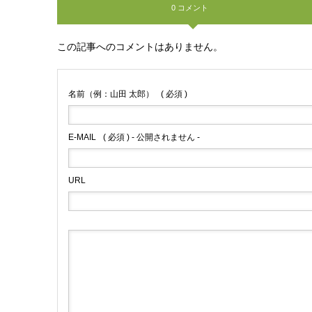
0 コメント
この記事へのコメントはありません。
名前（例：山田 太郎）
( 必須 )
E-MAIL
( 必須 ) - 公開されません -
URL