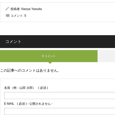
投稿者:
Naoya Yasuda
コメント:
0
コメント
0 コメント
この記事へのコメントはありません。
名前（例：山田 太郎）
( 必須 )
E-MAIL
( 必須 ) - 公開されません -