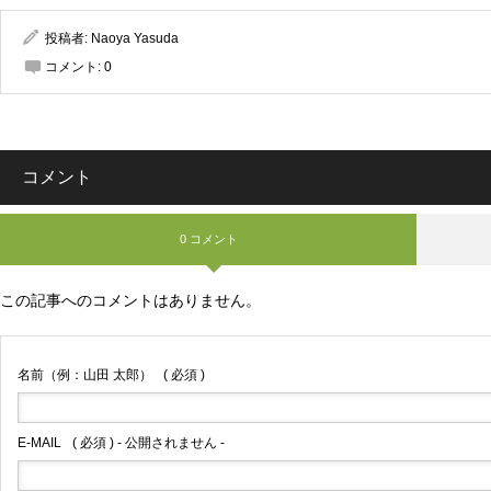
投稿者:
Naoya Yasuda
コメント:
0
コメント
0 コメント
この記事へのコメントはありません。
名前（例：山田 太郎）
( 必須 )
E-MAIL
( 必須 ) - 公開されません -