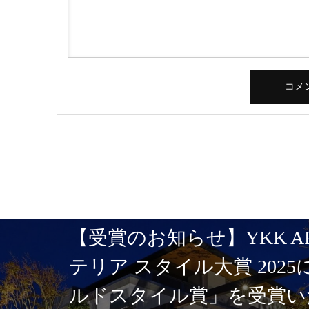
【受賞のお知らせ】YKK A
テリア スタイル大賞 202
ルドスタイル賞」を受賞い