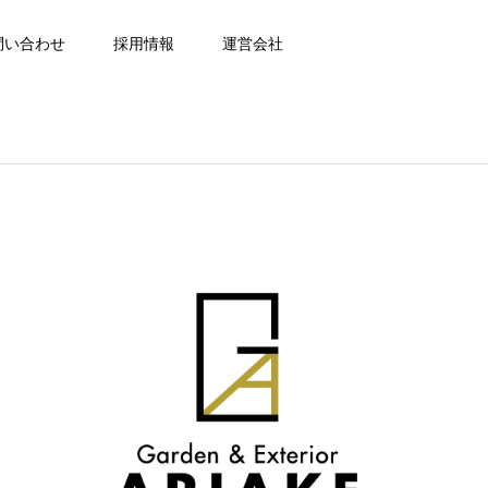
問い合わせ
採用情報
運営会社