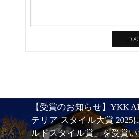
【受賞のお知らせ】YKK A
テリア スタイル大賞 202
ルドスタイル賞」を受賞い