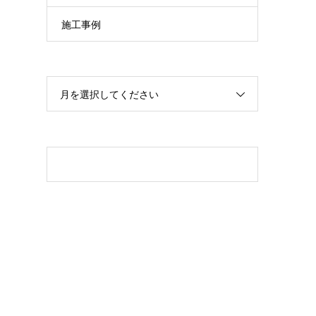
施工事例
月を選択してください