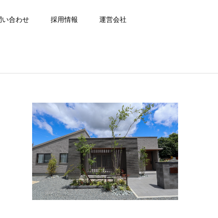
問い合わせ
採用情報
運営会社