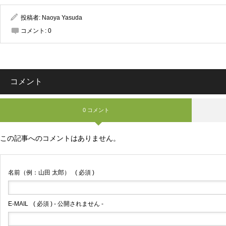
投稿者:
Naoya Yasuda
コメント:
0
コメント
0 コメント
この記事へのコメントはありません。
名前（例：山田 太郎）
( 必須 )
E-MAIL
( 必須 ) - 公開されません -