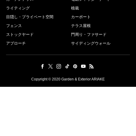
ライティング
植栽
目隠し・プライベート空間
カーポート
フェンス
テラス屋根
ストックヤード
門周り・ファサード
アプローチ
サイディングウォール
Copyright © 2020 Garden & Exterior ARIAKE