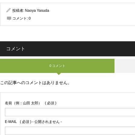
投稿者:
Naoya Yasuda
コメント:
0
コメント
0 コメント
この記事へのコメントはありません。
名前（例：山田 太郎）
( 必須 )
E-MAIL
( 必須 ) - 公開されません -