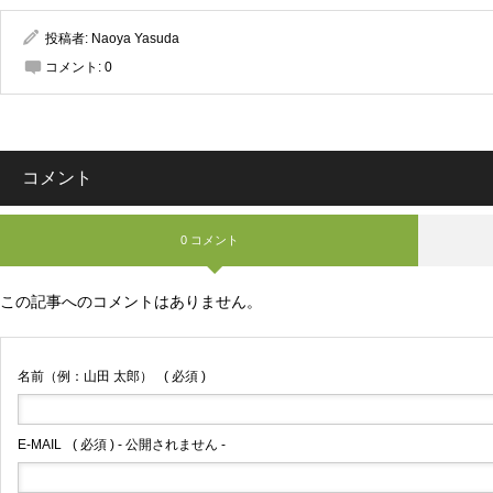
投稿者:
Naoya Yasuda
コメント:
0
コメント
0 コメント
この記事へのコメントはありません。
名前（例：山田 太郎）
( 必須 )
E-MAIL
( 必須 ) - 公開されません -