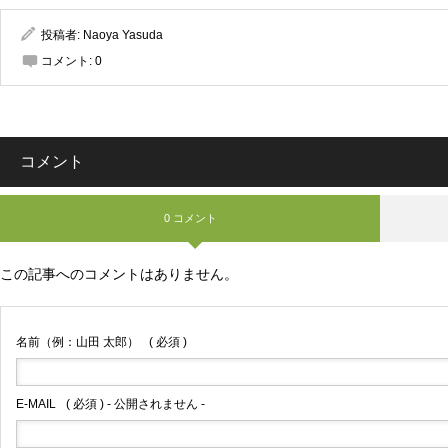
投稿者:
Naoya Yasuda
コメント:
0
コメント
0 コメント
この記事へのコメントはありません。
名前（例：山田 太郎）
( 必須 )
E-MAIL
( 必須 ) - 公開されません -