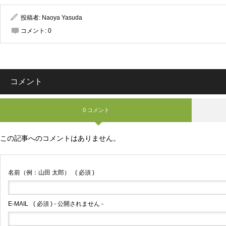
投稿者:
Naoya Yasuda
コメント:
0
コメント
0 コメント
この記事へのコメントはありません。
名前（例：山田 太郎）
( 必須 )
E-MAIL
( 必須 ) - 公開されません -