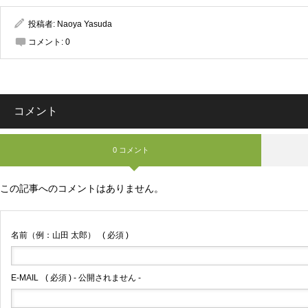
投稿者:
Naoya Yasuda
コメント:
0
コメント
0 コメント
この記事へのコメントはありません。
名前（例：山田 太郎）
( 必須 )
E-MAIL
( 必須 ) - 公開されません -