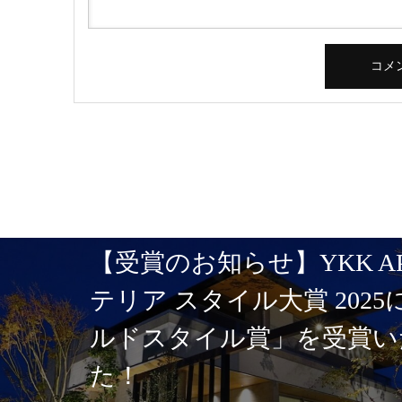
【受賞のお知らせ】YKK A
テリア スタイル大賞 202
ルドスタイル賞」を受賞い
た！