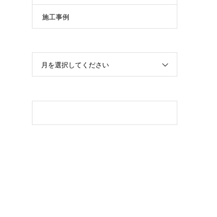
施工事例
月を選択してください