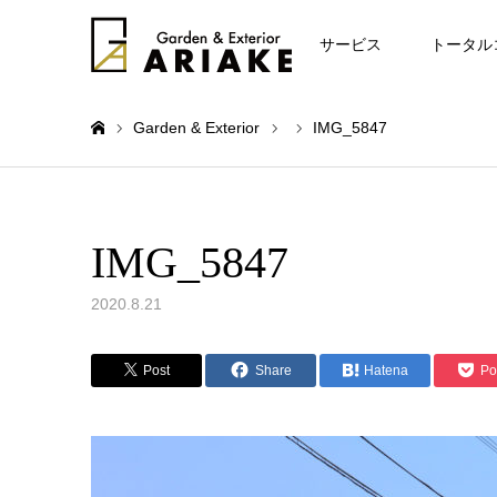
お知らせ
サービス
トータル
Garden & Exterior
IMG_5847
ホーム
IMG_5847
2020.8.21
Post
Share
Hatena
Po