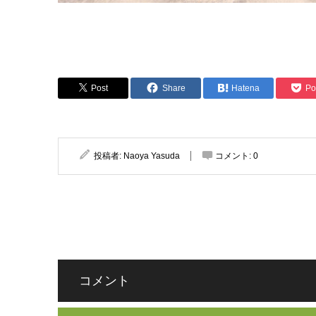
Post
Share
Hatena
Po
投稿者:
Naoya Yasuda
コメント:
0
コメント