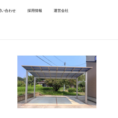
問い合わせ
採用情報
運営会社