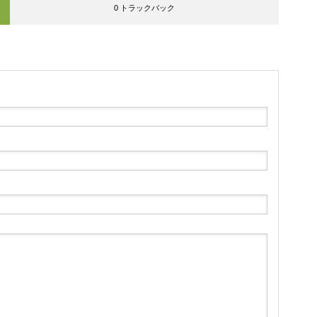
0 トラックバック