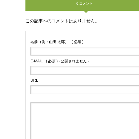
0 コメント
この記事へのコメントはありません。
名前（例：山田 太郎）
( 必須 )
E-MAIL
( 必須 ) - 公開されません -
URL