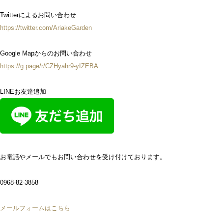
Twitterによるお問い合わせ
https://twitter.com/AriakeGarden
Google Mapからのお問い合わせ
https://g.page/r/CZHyahr9-yIZEBA
LINEお友達追加
お電話やメールでもお問い合わせを受け付けております。
0968-82-3858
メールフォームはこちら