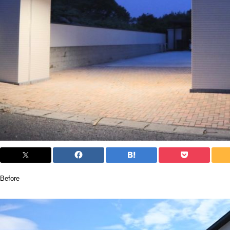
Before