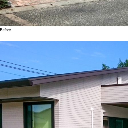
Before