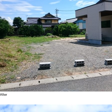
After