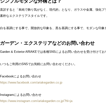
シンプルモダンな外構とは？
直訳すると「単純で飾り気がなく、現代的」となり、ガラスや金属、強化プ
素朴なエクステリアスタイルです。
白を基調にする事で、開放的な印象を、黒を基調にする事で、モダンな印象
ガーデン・エクステリアなどのお問い合わせ
Garden & Exterior ARIAKEでは各種SNSによるお問い合わせを受け付けて
いつもご利用のSNSでお気軽にお問い合わせください。
Facebookによるお問い合わせ
https://www.facebook.com/ariakegarden.co.jp
Instagramによるお問い合わせ
https://www.instagram.com/ariakegarden.co.jp/?hl=ja