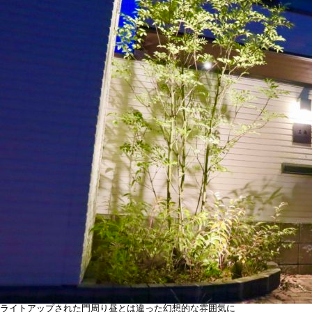
ライトアップされた門周り昼とは違った幻想的な雰囲気に