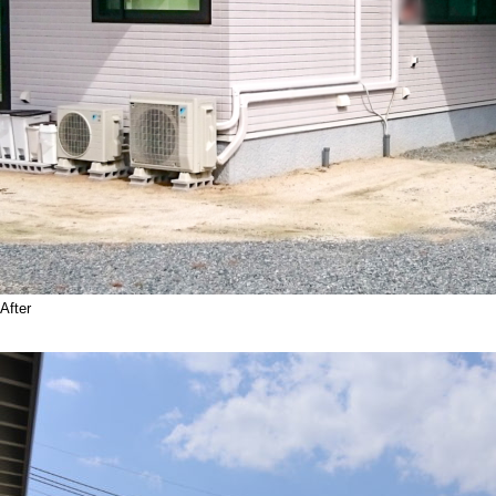
After