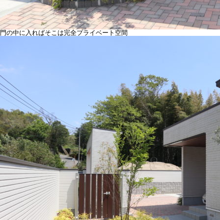
門の中に入ればそこは完全プライベート空間