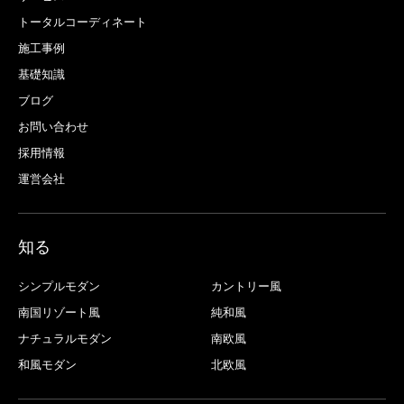
トータルコーディネート
施工事例
基礎知識
ブログ
お問い合わせ
採用情報
運営会社
知る
シンプルモダン
カントリー風
南国リゾート風
純和風
ナチュラルモダン
南欧風
和風モダン
北欧風