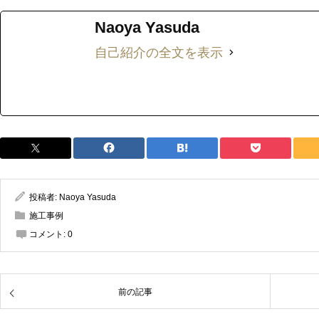
Naoya Yasuda
自己紹介の全文を表示
投稿者:
Naoya Yasuda
施工事例
コメント:
0
前の記事