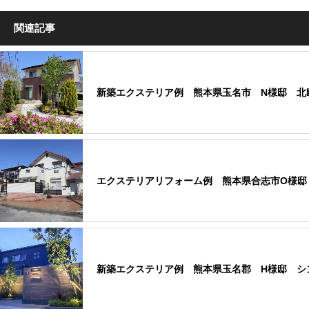
関連記事
新築エクステリア例 熊本県玉名市 N様邸 北
エクステリアリフォーム例 熊本県合志市O様邸
新築エクステリア例 熊本県玉名郡 H様邸 シ