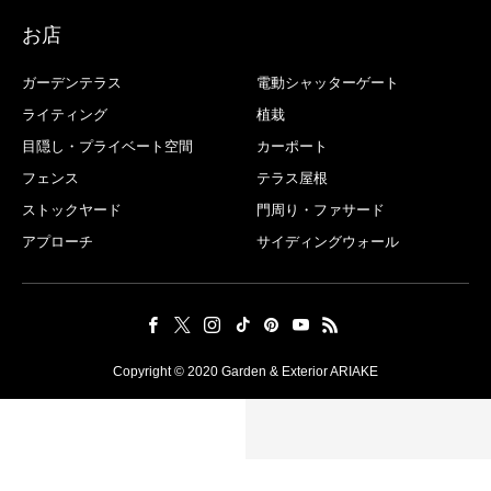
お店
ガーデンテラス
電動シャッターゲート
ライティング
植栽
目隠し・プライベート空間
カーポート
フェンス
テラス屋根
ストックヤード
門周り・ファサード
アプローチ
サイディングウォール
Copyright © 2020 Garden & Exterior ARIAKE