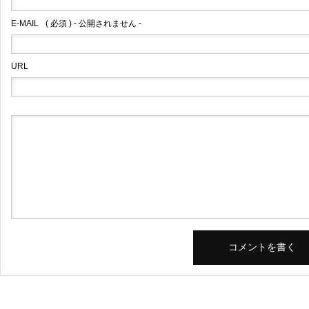
E-MAIL
( 必須 ) - 公開されません -
URL