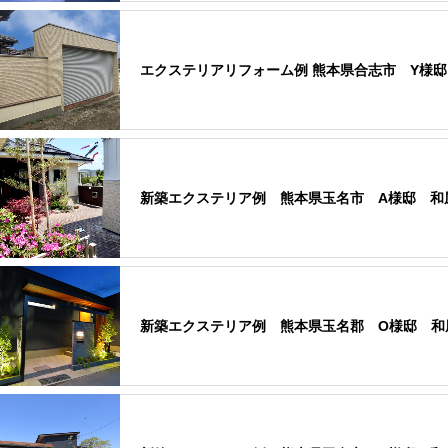
エクステリアリフォーム例 熊本県合志市 Y様邸
新築エクステリア例 熊本県玉名市 A様邸 和
新築エクステリア例 熊本県玉名郡 O様邸 和