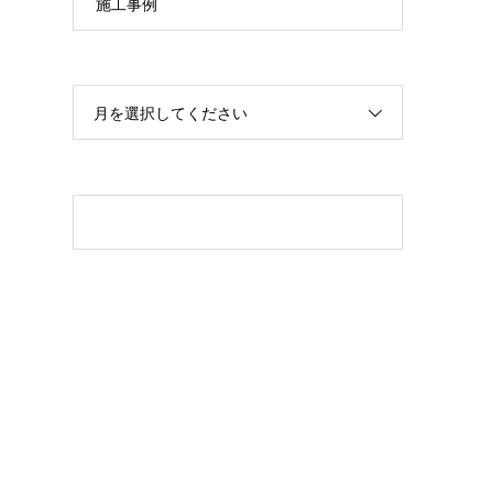
施工事例
月を選択してください