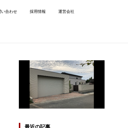
問い合わせ
採用情報
運営会社
最近の記事