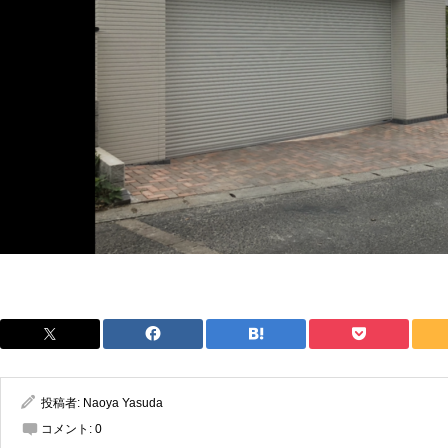
投稿者:
Naoya Yasuda
コメント:
0