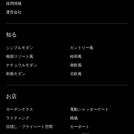
採用情報
運営会社
知る
シンプルモダン
カントリー風
南国リゾート風
純和風
ナチュラルモダン
南欧風
和風モダン
北欧風
お店
ガーデンテラス
電動シャッターゲート
ライティング
植栽
目隠し・プライベート空間
カーポート