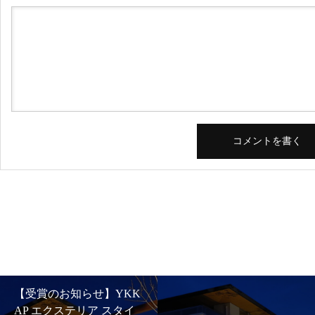
【受賞のお知らせ】YKK
AP エクステリア スタイ