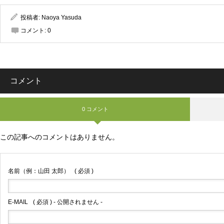
投稿者:
Naoya Yasuda
コメント:
0
コメント
0 コメント
この記事へのコメントはありません。
名前（例：山田 太郎）
( 必須 )
E-MAIL
( 必須 ) - 公開されません -