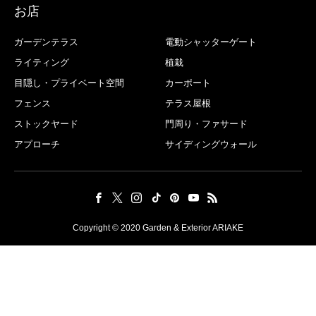
お店
ガーデンテラス
電動シャッターゲート
ライティング
植栽
目隠し・プライベート空間
カーポート
フェンス
テラス屋根
ストックヤード
門周り・ファサード
アプローチ
サイディングウォール
Copyright © 2020 Garden & Exterior ARIAKE