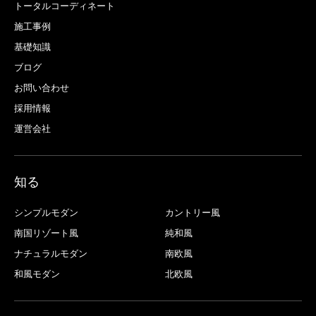
トータルコーディネート
施工事例
基礎知識
ブログ
お問い合わせ
採用情報
運営会社
知る
シンプルモダン
カントリー風
南国リゾート風
純和風
ナチュラルモダン
南欧風
和風モダン
北欧風