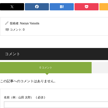
投稿者:
Naoya Yasuda
コメント:
0
コメント
0 コメント
この記事へのコメントはありません。
名前（例：山田 太郎）
( 必須 )