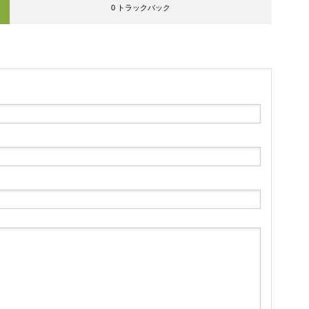
0 トラックバック