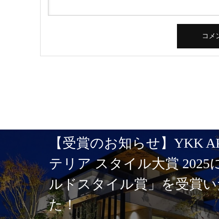
【受賞のお知らせ】YKK A
テリア スタイル大賞 202
ルドスタイル賞」を受賞い
た！