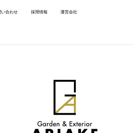
問い合わせ
採用情報
運営会社