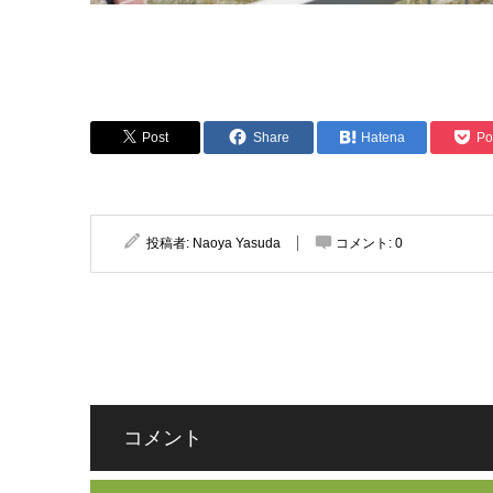
Post
Share
Hatena
Po
投稿者:
Naoya Yasuda
コメント:
0
コメント