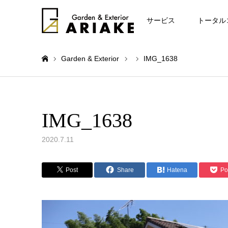
お知らせ
サービス
トータル
Garden & Exterior
IMG_1638
ホーム
IMG_1638
2020.7.11
Post
Share
Hatena
Po