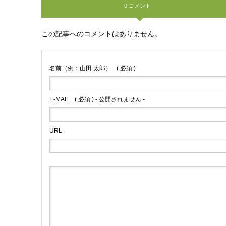
0 コメント
この記事へのコメントはありません。
名前（例：山田 太郎）
( 必須 )
E-MAIL
( 必須 ) - 公開されません -
URL