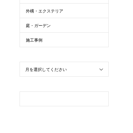
外構・エクステリア
庭・ガーデン
施工事例
月を選択してください