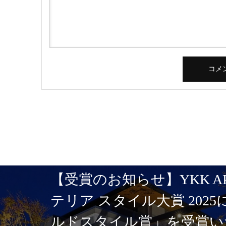
【受賞のお知らせ】YKK A
テリア スタイル大賞 202
ルドスタイル賞」を受賞い