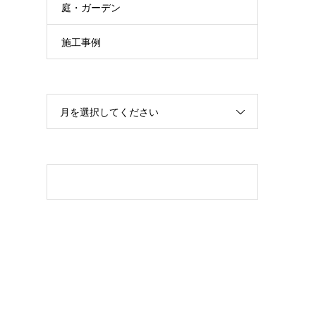
庭・ガーデン
施工事例
月を選択してください