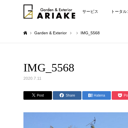
お知らせ
サービス
トータル
Garden & Exterior
IMG_5568
ホーム
IMG_5568
2020.7.11
Post
Share
Hatena
Po