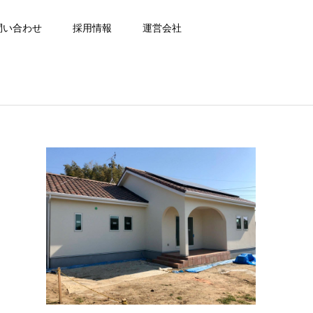
問い合わせ
採用情報
運営会社