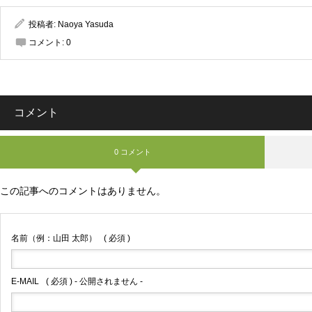
投稿者:
Naoya Yasuda
コメント:
0
コメント
0 コメント
この記事へのコメントはありません。
名前（例：山田 太郎）
( 必須 )
E-MAIL
( 必須 ) - 公開されません -