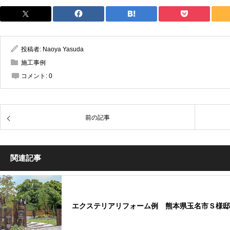
投稿者:
Naoya Yasuda
施工事例
コメント:
0
前の記事
関連記事
エクステリアリフォーム例 熊本県玉名市Ｓ様邸