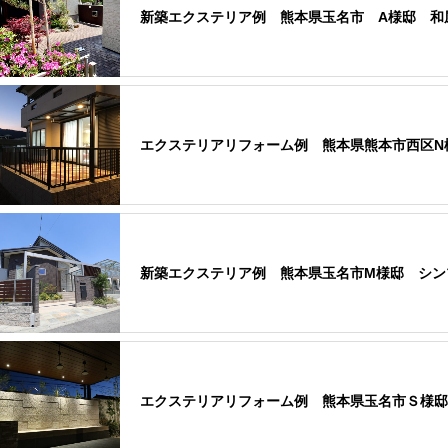
新築エクステリア例 熊本県玉名市 A様邸 和
エクステリアリフォーム例 熊本県熊本市西区N
新築エクステリア例 熊本県玉名市M様邸 シン
エクステリアリフォーム例 熊本県玉名市Ｓ様邸