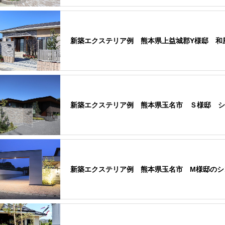
新築エクステリア例 熊本県上益城郡Y様邸 和
新築エクステリア例 熊本県玉名市 Ｓ様邸 シ
新築エクステリア例 熊本県玉名市 M様邸のシ