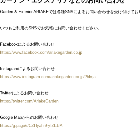
ガーデン・エクステリアなどのお問い合わせ
Garden & Exterior ARIAKEでは各種SNSによるお問い合わせを受け付けて
いつもご利用のSNSでお気軽にお問い合わせください。
Facebookによるお問い合わせ
https://www.facebook.com/ariakegarden.co.jp
Instagramによるお問い合わせ
https://www.instagram.com/ariakegarden.co.jp/?hl=ja
Twitterによるお問い合わせ
https://twitter.com/AriakeGarden
Google Mapからのお問い合わせ
https://g.page/r/CZHyahr9-yIZEBA