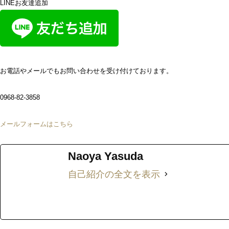
LINEお友達追加
お電話やメールでもお問い合わせを受け付けております。
0968-82-3858
メールフォームはこちら
Naoya Yasuda
自己紹介の全文を表示