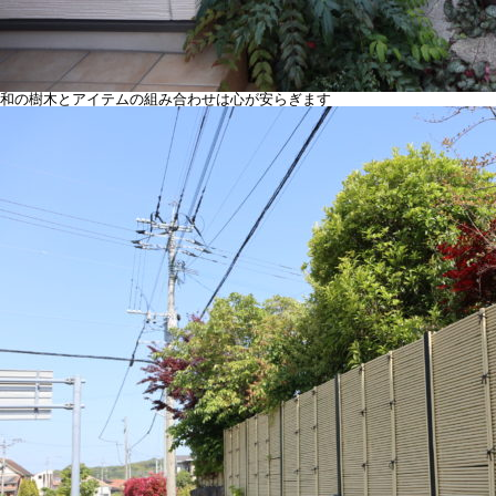
和の樹木とアイテムの組み合わせは心が安らぎます