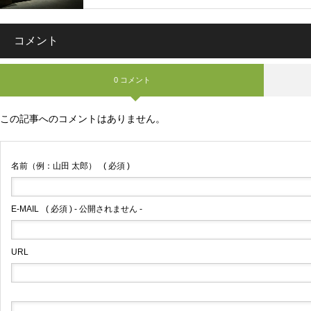
コメント
0 コメント
この記事へのコメントはありません。
名前（例：山田 太郎）
( 必須 )
E-MAIL
( 必須 ) - 公開されません -
URL