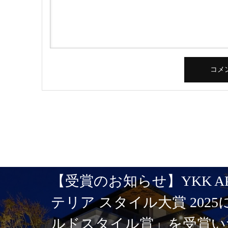
【受賞のお知らせ】YKK A
テリア スタイル大賞 202
ルドスタイル賞」を受賞い