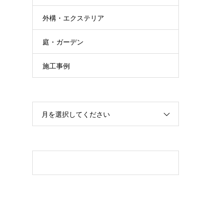
外構・エクステリア
庭・ガーデン
施工事例
月を選択してください