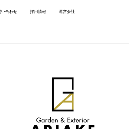
問い合わせ
採用情報
運営会社