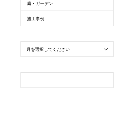
庭・ガーデン
施工事例
月を選択してください