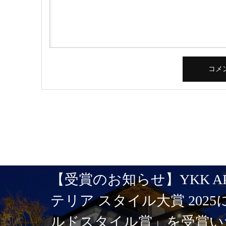
【受賞のお知らせ】YKK A
テリア スタイル大賞 202
ルドスタイル賞」を受賞い