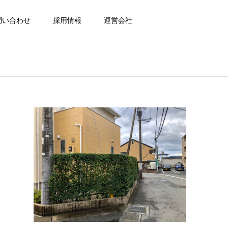
問い合わせ
採用情報
運営会社