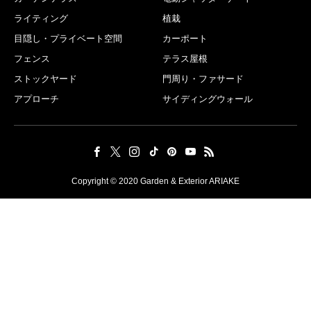
ライティング
植栽
目隠し・プライベート空間
カーポート
フェンス
テラス屋根
ストックヤード
門周り・ファサード
アプローチ
サイディングウォール
Copyright © 2020 Garden & Exterior ARIAKE