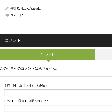
投稿者:
Naoya Yasuda
コメント:
0
コメント
0 コメント
この記事へのコメントはありません。
名前（例：山田 太郎）
( 必須 )
E-MAIL
( 必須 ) - 公開されません -