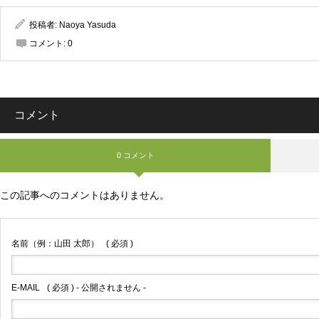
投稿者:
Naoya Yasuda
コメント:
0
コメント
0 コメント
この記事へのコメントはありません。
名前（例：山田 太郎）
( 必須 )
E-MAIL
( 必須 ) - 公開されません -