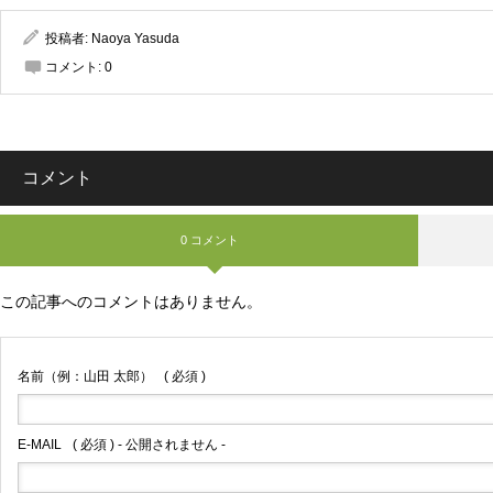
投稿者:
Naoya Yasuda
コメント:
0
コメント
0 コメント
この記事へのコメントはありません。
名前（例：山田 太郎）
( 必須 )
E-MAIL
( 必須 ) - 公開されません -