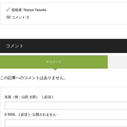
投稿者:
Naoya Yasuda
コメント:
0
コメント
0 コメント
この記事へのコメントはありません。
名前（例：山田 太郎）
( 必須 )
E-MAIL
( 必須 ) - 公開されません -