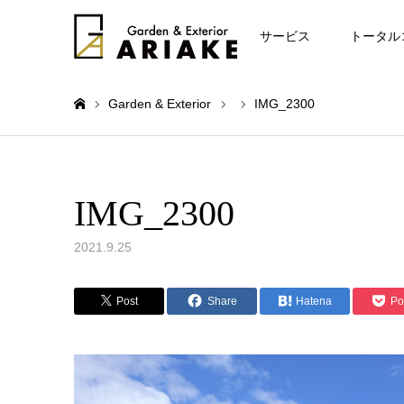
お知らせ
サービス
トータル
Garden & Exterior
IMG_2300
ホーム
IMG_2300
2021.9.25
Post
Share
Hatena
Po