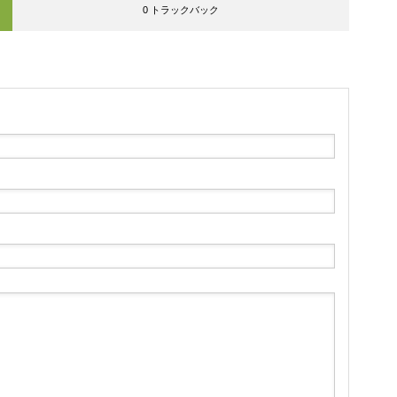
0 トラックバック