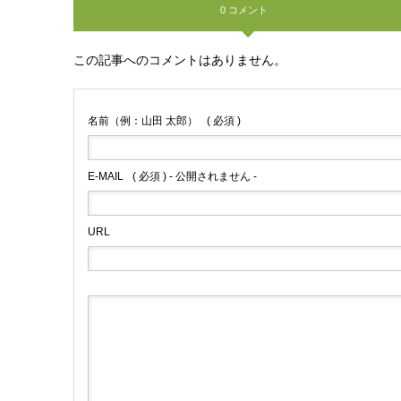
0 コメント
この記事へのコメントはありません。
名前（例：山田 太郎）
( 必須 )
E-MAIL
( 必須 ) - 公開されません -
URL