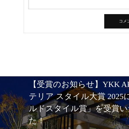
【受賞のお知らせ】YKK A
テリア スタイル大賞 202
ルドスタイル賞」を受賞い
た！