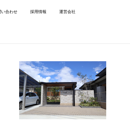
問い合わせ
採用情報
運営会社