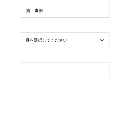
施工事例
月を選択してください