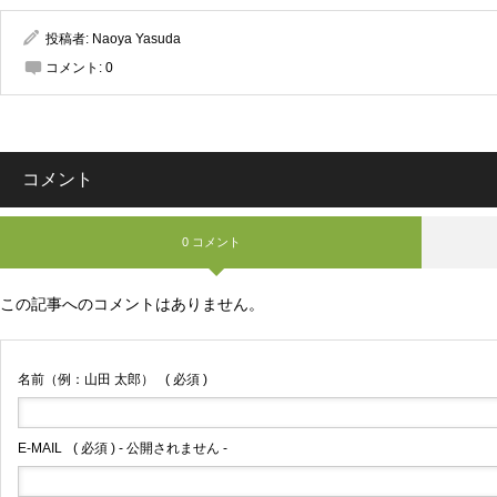
投稿者:
Naoya Yasuda
コメント:
0
コメント
0 コメント
この記事へのコメントはありません。
名前（例：山田 太郎）
( 必須 )
E-MAIL
( 必須 ) - 公開されません -